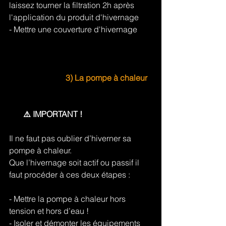
laissez tourner la filtration 2h après 
l'application du produit d'hivernage
- Mettre une couverture d'hivernage
3) La pompe à chaleur
       ⚠️ IMPORTANT !
Il ne faut pas oublier d’hiverner sa 
pompe à chaleur.
Que l’hivernage soit actif ou passif il 
faut procéder à ces deux étapes :
- Mettre la pompe à chaleur hors 
tension et hors d’eau !
- Isoler et démonter les équipements 