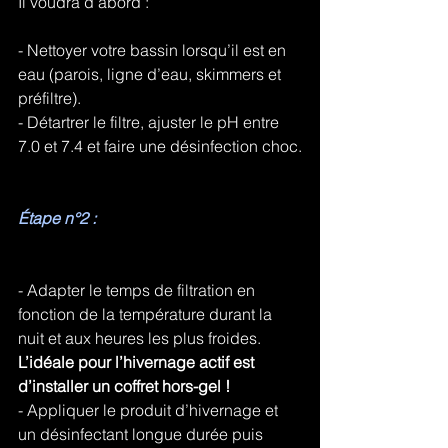
Il voudra d’abord :
- Nettoyer votre bassin lorsqu’il est en 
eau (parois, ligne d’eau, skimmers et 
préfiltre).
- Détartrer le filtre, ajuster le pH entre 
7.0 et 7.4 et faire une désinfection choc.
Étape n°2 :
- Adapter le temps de filtration en 
fonction de la température durant la 
nuit et aux heures les plus froides. 
L’idéale pour l’hivernage actif est 
d’installer un coffret hors-gel !
- Appliquer le produit d’hivernage et 
un désinfectant longue durée puis 