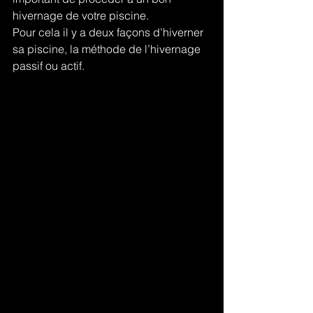
hivernage de votre piscine.
Pour cela il y a deux façons d’hiverner 
sa piscine, la méthode de l’hivernage 
passif ou actif.